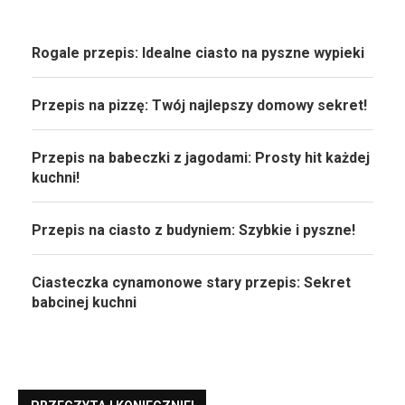
Rogale przepis: Idealne ciasto na pyszne wypieki
Przepis na pizzę: Twój najlepszy domowy sekret!
Przepis na babeczki z jagodami: Prosty hit każdej
kuchni!
Przepis na ciasto z budyniem: Szybkie i pyszne!
Ciasteczka cynamonowe stary przepis: Sekret
babcinej kuchni