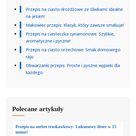
Przepis na ciasto drożdżowe ze śliwkami: idealne
na jesień!
Makowiec przepis: Klasyk, który zawsze smakuje!
Przepis na ciasteczka cynamonowe: Szybkie,
aromatyczne i pyszne!
Przepis na ciasto orzechowe: Smak domowego
raju
Obwarzanki przepis: Proste i pyszne wypieki dla
każdego
Polecane artykuły
Przepis na sorbet truskawkowy: Luksusowy deser w 15
minut!