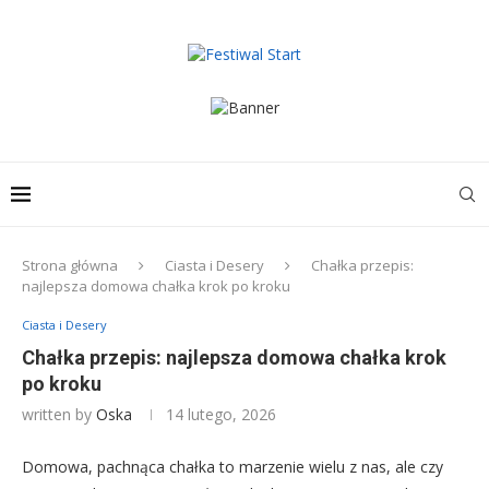
Strona główna
Ciasta i Desery
Chałka przepis:
najlepsza domowa chałka krok po kroku
Ciasta i Desery
Chałka przepis: najlepsza domowa chałka krok
po kroku
written by
Oska
14 lutego, 2026
Domowa, pachnąca chałka to marzenie wielu z nas, ale czy