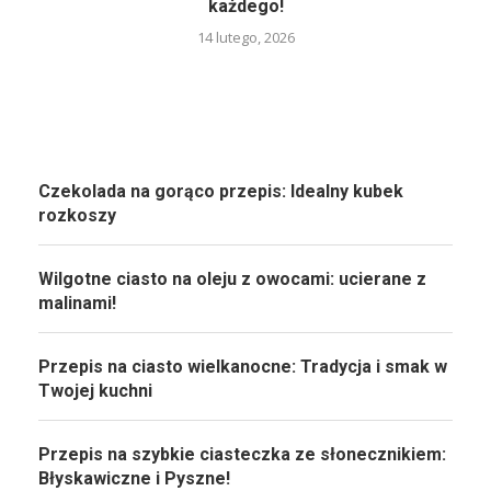
każdego!
14 lutego, 2026
Czekolada na gorąco przepis: Idealny kubek
rozkoszy
Wilgotne ciasto na oleju z owocami: ucierane z
malinami!
Przepis na ciasto wielkanocne: Tradycja i smak w
Twojej kuchni
Przepis na szybkie ciasteczka ze słonecznikiem:
Błyskawiczne i Pyszne!