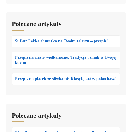
Polecane artykuły
Suflet: Lekka chmurka na Twoim talerzu – przepis!
Przepis na ciasto wielkanocne: Tradycja i smak w Twojej
kuchni
Przepis na placek ze śliwkami: Klasyk, który pokochasz!
Polecane artykuły