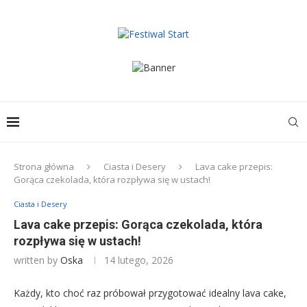
Strona główna
Ciasta i Desery
Lava cake przepis:
Gorąca czekolada, która rozpływa się w ustach!
Ciasta i Desery
Lava cake przepis: Gorąca czekolada, która
rozpływa się w ustach!
written by
Oska
14 lutego, 2026
Każdy, kto choć raz próbował przygotować idealny lava cake,