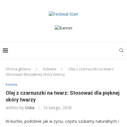
Strona główna
Kobieta
Olej z czarnuszki na twarz:
Stosować dla pięknej skóry twarzy
Kobieta
Olej z czarnuszki na twarz: Stosować dla pięknej
skóry twarzy
written by
Oska
16 lutego, 2026
W kuchni, podobnie jak w życiu, często szukamy naturalnych i