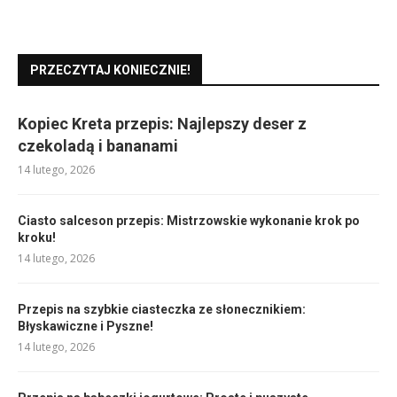
PRZECZYTAJ KONIECZNIE!
Kopiec Kreta przepis: Najlepszy deser z
czekoladą i bananami
14 lutego, 2026
Ciasto salceson przepis: Mistrzowskie wykonanie krok po
kroku!
14 lutego, 2026
Przepis na szybkie ciasteczka ze słonecznikiem:
Błyskawiczne i Pyszne!
14 lutego, 2026