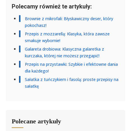
Polecamy również te artykuły:
Brownie z mikrofali: Błyskawiczny deser, który
pokochasz!
Przepis z mozzarellą: Klasyka, która zawsze
smakuje wybornie!
Galareta drobiowa: Klasyczna galaretka z
kurczaka, której nie możesz przegapić!
Przepis na przystawki: Szybkie i efektowne dania
dla każdego!
Sałatka z tuńczykiem i fasolą: proste przepisy na
sałatkę
Polecane artykuły