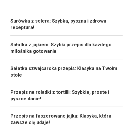
Surówka z selera: Szybka, pyszna i zdrowa
receptura!
Sałatka z jajkiem: Szybki przepis dla każdego
miłośnika gotowania
Sałatka szwajcarska przepis: Klasyka na Twoim
stole
Przepis na roladki z tortilli: Szybkie, proste i
pyszne danie!
Przepis na faszerowane jajka: Klasyka, która
zawsze się udaje!