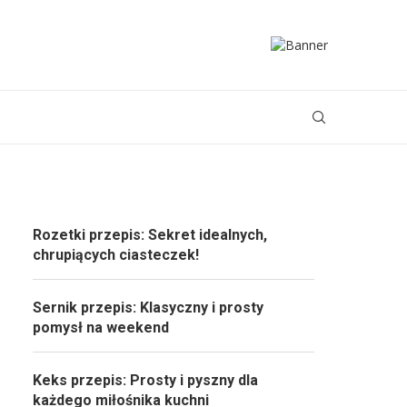
Rozetki przepis: Sekret idealnych,
chrupiących ciasteczek!
Sernik przepis: Klasyczny i prosty
pomysł na weekend
Keks przepis: Prosty i pyszny dla
każdego miłośnika kuchni