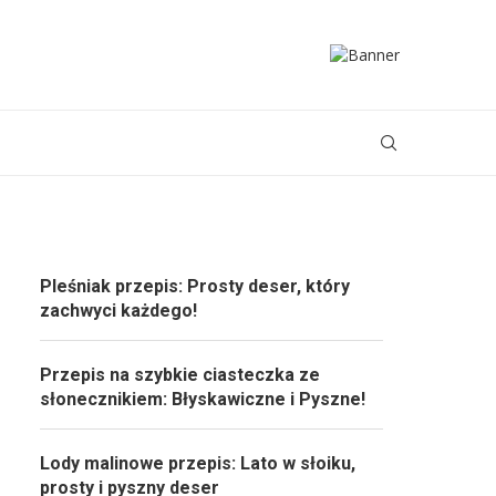
Pleśniak przepis: Prosty deser, który
zachwyci każdego!
Przepis na szybkie ciasteczka ze
słonecznikiem: Błyskawiczne i Pyszne!
Lody malinowe przepis: Lato w słoiku,
prosty i pyszny deser