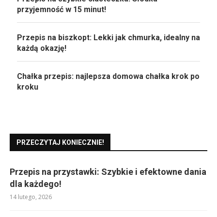
przyjemność w 15 minut!
Przepis na biszkopt: Lekki jak chmurka, idealny na
każdą okazję!
Chałka przepis: najlepsza domowa chałka krok po
kroku
PRZECZYTAJ KONIECZNIE!
Przepis na przystawki: Szybkie i efektowne dania
dla każdego!
14 lutego, 2026