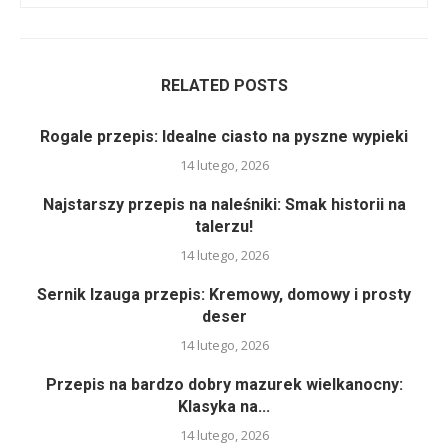
RELATED POSTS
Rogale przepis: Idealne ciasto na pyszne wypieki
14 lutego, 2026
Najstarszy przepis na naleśniki: Smak historii na
talerzu!
14 lutego, 2026
Sernik Izauga przepis: Kremowy, domowy i prosty
deser
14 lutego, 2026
Przepis na bardzo dobry mazurek wielkanocny:
Klasyka na...
14 lutego, 2026