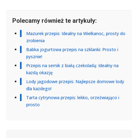
Polecamy również te artykuły:
Mazurek przepis: Idealny na Wielkanoc, prosty do
zrobienia
Babka jogurtowa przepis na szklanki: Prosto i
pysznie!
Przepis na sernik z białą czekoladą: Idealny na
każdą okazję
Lody jagodowe przepis: Najlepsze domowe lody
dla każdego!
Tarta cytrynowa przepis: lekko, orzeźwiająco i
prosto