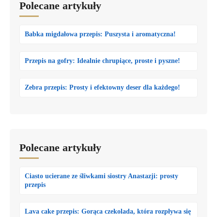
Polecane artykuły
Babka migdałowa przepis: Puszysta i aromatyczna!
Przepis na gofry: Idealnie chrupiące, proste i pyszne!
Zebra przepis: Prosty i efektowny deser dla każdego!
Polecane artykuły
Ciasto ucierane ze śliwkami siostry Anastazji: prosty
przepis
Lava cake przepis: Gorąca czekolada, która rozpływa się