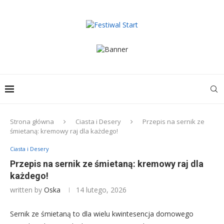
Strona główna
Ciasta i Desery
Przepis na sernik ze
śmietaną: kremowy raj dla każdego!
Ciasta i Desery
Przepis na sernik ze śmietaną: kremowy raj dla
każdego!
written by
Oska
14 lutego, 2026
Sernik ze śmietaną to dla wielu kwintesencja domowego