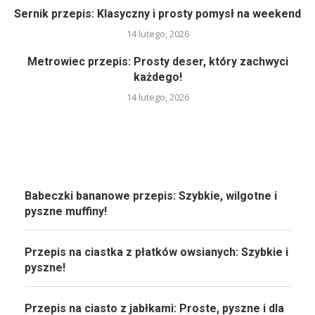
Sernik przepis: Klasyczny i prosty pomysł na weekend
14 lutego, 2026
Metrowiec przepis: Prosty deser, który zachwyci
każdego!
14 lutego, 2026
Babeczki bananowe przepis: Szybkie, wilgotne i
pyszne muffiny!
Przepis na ciastka z płatków owsianych: Szybkie i
pyszne!
Przepis na ciasto z jabłkami: Proste, pyszne i dla