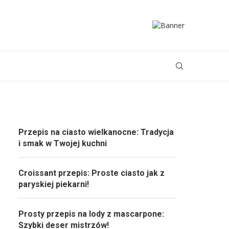
Przepis na ciasto wielkanocne: Tradycja
i smak w Twojej kuchni
Croissant przepis: Proste ciasto jak z
paryskiej piekarni!
Prosty przepis na lody z mascarpone:
Szybki deser mistrzów!