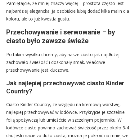
Pamiętajcie, że mniej znaczy więcej – prostota często jest
najbardziej elegancka. Ja osobiście lubię dodać kilka malin dla
koloru, ale to już kwestia gustu.
Przechowywanie i serwowanie – by
ciasto było zawsze świeże
Po takim wysiłku chcemy, aby nasze ciasto jak najdłużej
zachowało świeżość i doskonały smak. Właściwe
przechowywanie jest kluczowe.
Jak najlepiej przechowywać ciasto Kinder
Country?
Ciasto Kinder Country, ze względu na kremową warstwę,
najlepiej przechowywać w lodówce. Przykryjcie je szczelnie
folią spożywczą lub umieśćcie w szczelnym pojemniku. W
lodówce ciasto powinno zachować świeżość przez około 3-4
dni. Jeśli macie za dużo ciasta, można je pokroić na mniejsze