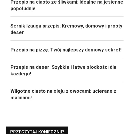
Przepis na ciasto ze śliwkami: Idealne na jesienne
popołudnie
Sernik Izauga przepis: Kremowy, domowy i prosty
deser
Przepis na pizzę: Twój najlepszy domowy sekret!
Przepis na deser: Szybkie i łatwe słodkości dla
każdego!
Wilgotne ciasto na oleju z owocami: ucierane z
malinami!
PRZECZYTAJ KONIECZNIE!