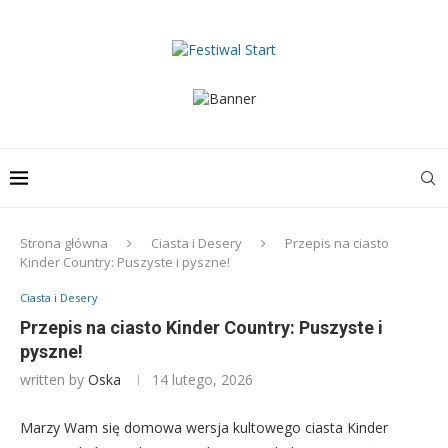
Strona główna
Ciasta i Desery
Przepis na ciasto
Kinder Country: Puszyste i pyszne!
Ciasta i Desery
Przepis na ciasto Kinder Country: Puszyste i
pyszne!
written by
Oska
14 lutego, 2026
Marzy Wam się domowa wersja kultowego ciasta Kinder