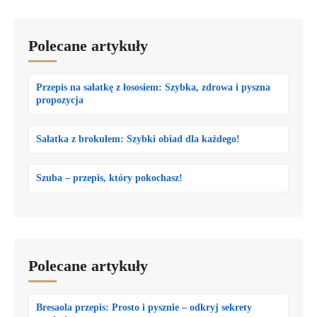
Polecane artykuły
Przepis na sałatkę z łososiem: Szybka, zdrowa i pyszna
propozycja
Sałatka z brokułem: Szybki obiad dla każdego!
Szuba – przepis, który pokochasz!
Polecane artykuły
Bresaola przepis: Prosto i pysznie – odkryj sekrety