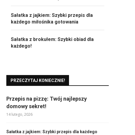
Sałatka z jajkiem: Szybki przepis dla
każdego miłośnika gotowania
Sałatka z brokułem: Szybki obiad dla
każdego!
PRZECZYTAJ KONIECZNIE!
Przepis na pizzę: Twój najlepszy
domowy sekret!
14 lutego, 2026
Sałatka z jajkiem: Szybki przepis dla każdego