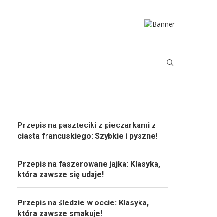
Przepis na paszteciki z pieczarkami z
ciasta francuskiego: Szybkie i pyszne!
Przepis na faszerowane jajka: Klasyka,
która zawsze się udaje!
Przepis na śledzie w occie: Klasyka,
która zawsze smakuje!