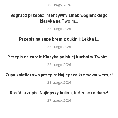
28 lutego, 2026
Bogracz przepis: Intensywny smak węgierskiego
klasyka na Twoim...
28 lutego, 2026
Przepis na zupę krem z cukinii: Lekka i...
28 lutego, 2026
Przepis na żurek: Klasyka polskiej kuchni w Twoim...
28 lutego, 2026
Zupa kalafiorowa przepis: Najlepsza kremowa wersja!
28 lutego, 2026
Rosół przepis: Najlepszy bulion, który pokochasz!
27 lutego, 2026