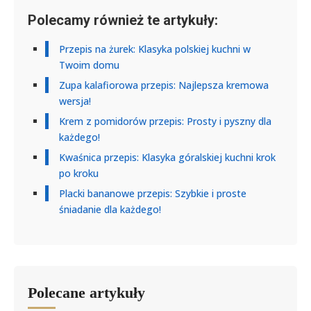
Polecamy również te artykuły:
Przepis na żurek: Klasyka polskiej kuchni w
Twoim domu
Zupa kalafiorowa przepis: Najlepsza kremowa
wersja!
Krem z pomidorów przepis: Prosty i pyszny dla
każdego!
Kwaśnica przepis: Klasyka góralskiej kuchni krok
po kroku
Placki bananowe przepis: Szybkie i proste
śniadanie dla każdego!
Polecane artykuły