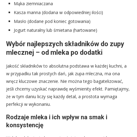
Mąka ziemniaczana
Kasza manna (dodana w odpowiedniej ilości)
Masło (dodane pod koniec gotowania)
Jogurt naturalny lub śmietana (hartowane)
Wybór najlepszych składników do zupy
mlecznej – od mleka po dodatki
Jakość składników to absolutna podstawa w każdej kuchni, a
w przypadku tak prostych dań, jak zupa mleczna, ma ona
wręcz kluczowe znaczenie. Nie można tego bagatelizować,
jeśli chcemy uzyskać naprawdę wyśmienity efekt. Pamiętajmy,
że w tym daniu liczy się każdy detal, a prostota wymaga
perfekcji w wykonaniu.
Rodzaje mleka i ich wpływ na smak i
konsystencję