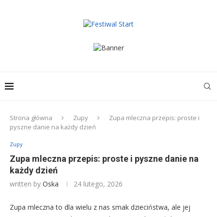
Strona główna
Zupy
Zupa mleczna przepis: proste i
pyszne danie na każdy dzień
Zupy
Zupa mleczna przepis: proste i pyszne danie na
każdy dzień
written by
Oska
24 lutego, 2026
Zupa mleczna to dla wielu z nas smak dzieciństwa, ale jej