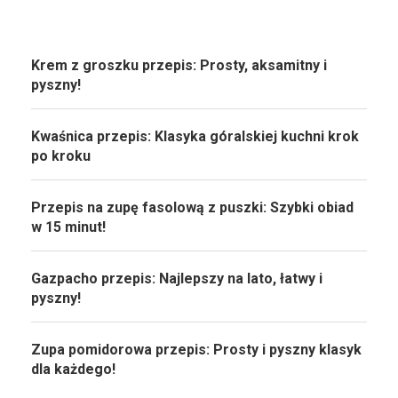
Krem z groszku przepis: Prosty, aksamitny i
pyszny!
Kwaśnica przepis: Klasyka góralskiej kuchni krok
po kroku
Przepis na zupę fasolową z puszki: Szybki obiad
w 15 minut!
Gazpacho przepis: Najlepszy na lato, łatwy i
pyszny!
Zupa pomidorowa przepis: Prosty i pyszny klasyk
dla każdego!