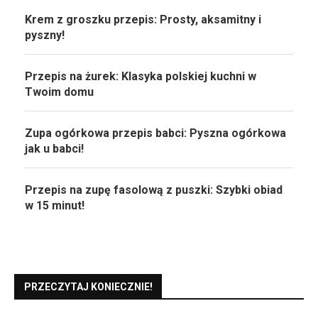
Krem z groszku przepis: Prosty, aksamitny i
pyszny!
Przepis na żurek: Klasyka polskiej kuchni w
Twoim domu
Zupa ogórkowa przepis babci: Pyszna ogórkowa
jak u babci!
Przepis na zupę fasolową z puszki: Szybki obiad
w 15 minut!
PRZECZYTAJ KONIECZNIE!