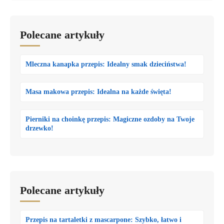
Polecane artykuły
Mleczna kanapka przepis: Idealny smak dzieciństwa!
Masa makowa przepis: Idealna na każde święta!
Pierniki na choinkę przepis: Magiczne ozdoby na Twoje
drzewko!
Polecane artykuły
Przepis na tartaletki z mascarpone: Szybko, łatwo i