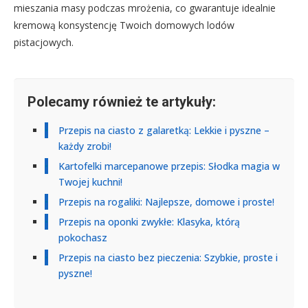
mieszania masy podczas mrożenia, co gwarantuje idealnie
kremową konsystencję Twoich domowych lodów
pistacjowych.
Polecamy również te artykuły:
Przepis na ciasto z galaretką: Lekkie i pyszne –
każdy zrobi!
Kartofelki marcepanowe przepis: Słodka magia w
Twojej kuchni!
Przepis na rogaliki: Najlepsze, domowe i proste!
Przepis na oponki zwykłe: Klasyka, którą
pokochasz
Przepis na ciasto bez pieczenia: Szybkie, proste i
pyszne!