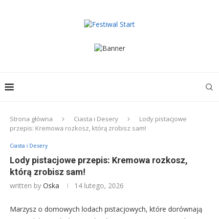
Strona główna
Ciasta i Desery
Lody pistacjowe
przepis: Kremowa rozkosz, którą zrobisz sam!
Ciasta i Desery
Lody pistacjowe przepis: Kremowa rozkosz,
którą zrobisz sam!
written by
Oska
14 lutego, 2026
Marzysz o domowych lodach pistacjowych, które dorównają