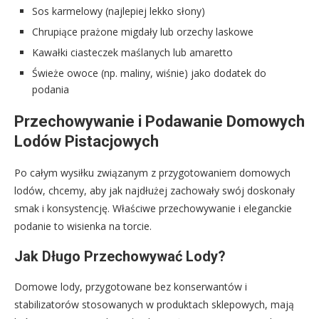
Sos karmelowy (najlepiej lekko słony)
Chrupiące prażone migdały lub orzechy laskowe
Kawałki ciasteczek maślanych lub amaretto
Świeże owoce (np. maliny, wiśnie) jako dodatek do
podania
Przechowywanie i Podawanie Domowych
Lodów Pistacjowych
Po całym wysiłku związanym z przygotowaniem domowych
lodów, chcemy, aby jak najdłużej zachowały swój doskonały
smak i konsystencję. Właściwe przechowywanie i eleganckie
podanie to wisienka na torcie.
Jak Długo Przechowywać Lody?
Domowe lody, przygotowane bez konserwantów i
stabilizatorów stosowanych w produktach sklepowych, mają