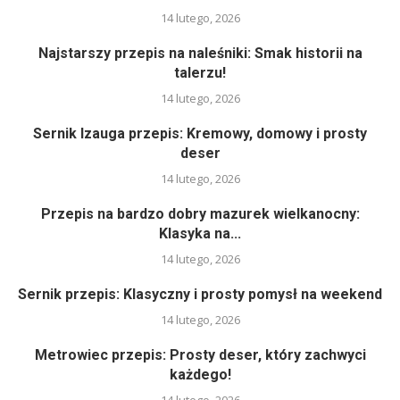
14 lutego, 2026
Najstarszy przepis na naleśniki: Smak historii na
talerzu!
14 lutego, 2026
Sernik Izauga przepis: Kremowy, domowy i prosty
deser
14 lutego, 2026
Przepis na bardzo dobry mazurek wielkanocny:
Klasyka na...
14 lutego, 2026
Sernik przepis: Klasyczny i prosty pomysł na weekend
14 lutego, 2026
Metrowiec przepis: Prosty deser, który zachwyci
każdego!