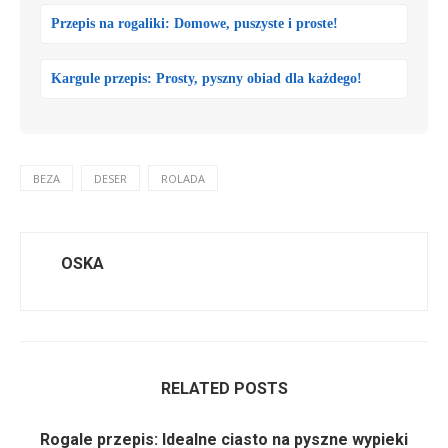
Przepis na rogaliki: Domowe, puszyste i proste!
Kargule przepis: Prosty, pyszny obiad dla każdego!
BEZA
DESER
ROLADA
OSKA
RELATED POSTS
Rogale przepis: Idealne ciasto na pyszne wypieki