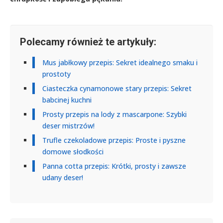
Polecamy również te artykuły:
Mus jabłkowy przepis: Sekret idealnego smaku i
prostoty
Ciasteczka cynamonowe stary przepis: Sekret
babcinej kuchni
Prosty przepis na lody z mascarpone: Szybki
deser mistrzów!
Trufle czekoladowe przepis: Proste i pyszne
domowe słodkości
Panna cotta przepis: Krótki, prosty i zawsze
udany deser!