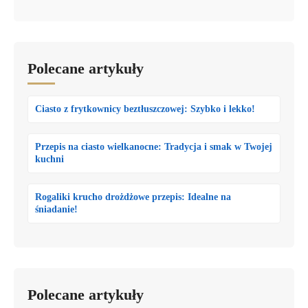
Polecane artykuły
Ciasto z frytkownicy beztłuszczowej: Szybko i lekko!
Przepis na ciasto wielkanocne: Tradycja i smak w Twojej
kuchni
Rogaliki krucho drożdżowe przepis: Idealne na
śniadanie!
Polecane artykuły