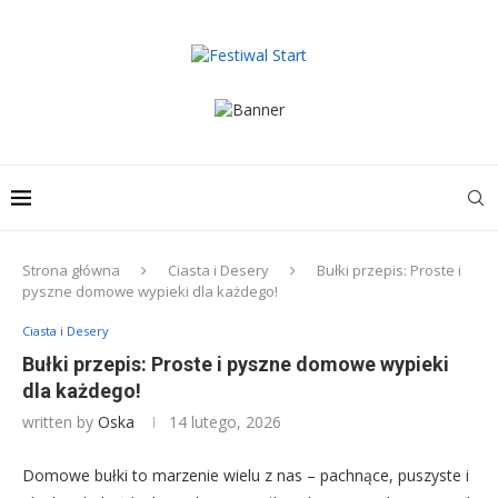
Strona główna
Ciasta i Desery
Bułki przepis: Proste i
pyszne domowe wypieki dla każdego!
Ciasta i Desery
Bułki przepis: Proste i pyszne domowe wypieki
dla każdego!
written by
Oska
14 lutego, 2026
Domowe bułki to marzenie wielu z nas – pachnące, puszyste i