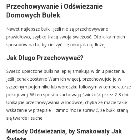
Przechowywanie i Odświeżanie
Domowych Bułek
Nawet najlepsze bułki, jeśli nie są przechowywane
prawidłowo, szybko tracą swoją świeżość. Oto kilka moich
sposobów na to, by cieszyć się nimi jak najdłużej.
Jak Długo Przechowywać?
Świeżo upieczone bułki najlepiej smakują w dniu pieczenia.
Jeśli jednak zostanie Wam ich więcej, przechowujcie je w
szczelnym pojemniku lub woreczku foliowym w temperaturze
pokojowej. W ten sposób zachowają świeżość przez 2-3 dni.
Unikajcie przechowywania w lodówce, chyba że macie takie
wskazanie w przepisie – zimno może sprawić, że bułki staną
się twarde i suche.
Metody Odświeżania, by Smakowały Jak
Świeże