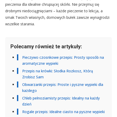
pieczenia dla idealnie chrupiącej skórki. Nie przejmuj się
drobnymi niedociągnięciami – każde pieczenie to lekcja, a
smak Twoich własnych, domowych bułek zawsze wynagrodzi
wszelkie starania.
Polecamy również te artykuły:
Pieczywo czosnkowe przepis: Prosty sposób na
aromatyczne wypieki
Przepis na krówki: Słodka Rozkosz, Którą
Zrobisz Sam
Obwarzanki przepis: Proste i pyszne wypieki dla
każdego
Chleb pełnoziarnisty przepis: Idealny na każdy
dzień
Rogale przepis: Idealne ciasto na pyszne wypieki